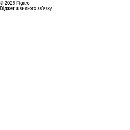
© 2026 Figarо
Віджет швидкого зв'язку