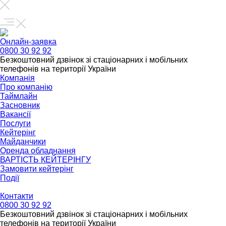
Онлайн-заявка
0800 30 92 92
Безкоштовний дзвінок зі стаціонарних і мобільних
телефонів на території України
Компанія
Про компанію
Таймлайн
Засновник
Вакансії
Послуги
Кейтерінг
Майданчики
Оренда обладнання
ВАРТІСТЬ КЕЙТЕРІНГУ
Замовити кейтерінг
Події
Контакти
0800 30 92 92
Безкоштовний дзвінок зі стаціонарних і мобільних
телефонів на території України