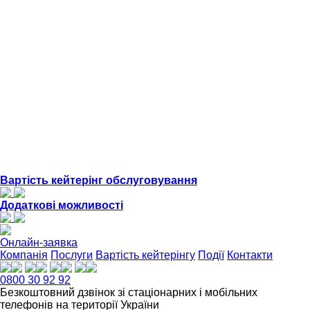
Вартість кейтерінг обслуговування
Додаткові можливості
Онлайн-заявка
Компанія
Послуги
Вартість кейтерінгу
Події
Контакти
0800 30 92 92
Безкоштовний дзвінок зі стаціонарних і мобільних
телефонів на території України