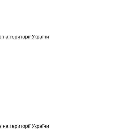
 на території України
 на території України