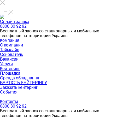
Онлайн-заявка
0800 30 92 92
Бесплатный звонок со стационарных и мобильных
телефонов на территории Украины
Компания
О компании
Таймлайн
Основатель
Вакансии
Услуги
Кейтеринг
Площадки
Оренда обладнання
ВАРТІСТЬ КЕЙТЕРІНГУ
Заказать кейтеринг
События
Контакты
0800 30 92 92
Бесплатный звонок со стационарных и мобильных
телефонов на территории Украины