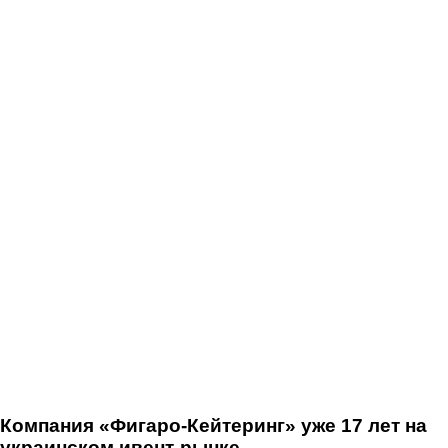
Компания «Фигаро-Кейтеринг» уже 17 лет на
украинском ивент-рынке