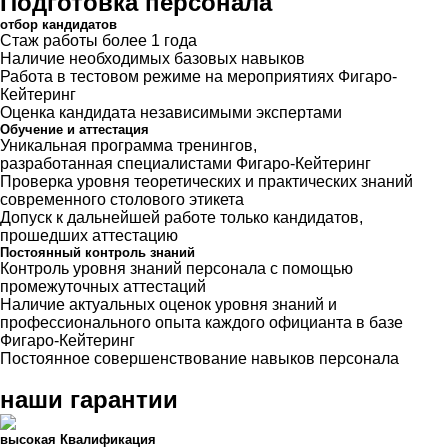
Подготовка персонала
отбор кандидатов
Стаж работы более 1 года
Наличие необходимых базовых навыков
Работа в тестовом режиме на мероприятиях Фигаро-
Кейтеринг
Оценка кандидата независимыми экспертами
Обучение и аттестация
Уникальная программа тренингов,
разработанная специалистами Фигаро-Кейтеринг
Проверка уровня теоретических и практических знаний
современного столового этикета
Допуск к дальнейшей работе только кандидатов,
прошедших аттестацию
Постоянный контроль знаний
Контроль уровня знаний персонала с помощью
промежуточных аттестаций
Наличие актуальных оценок уровня знаний и
профессионального опыта каждого официанта в базе
Фигаро-Кейтеринг
Постоянное совершенствование навыков персонала
наши гарантии
высокая Квалификация