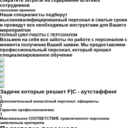
сократить затраты на содержание штатных
сотрудников
экономия времени
Наши специалисты подберут
высококвалифицированный персонал в сжатые сроки
и проведут все необходимые инструктажи для Вашего
мероприятия
ПОЛНЫЙ ЦИКЛ РАБОТЫ С ПЕРСОНАЛОМ
Возьмем на себя все заботы по работе с персоналом с
момента получения Вашей заявки. Мы предоставляем
профессиональный персонал, который прошел
специализированное обучение
Задачи которые решает
F|C - аутстаффинг
1
Дополнительный внештатный персонал: официанты
2
Гарантия профессионализма
3
Максимальное СООТВЕТСТВИЕ привлеченного персонала
заявленным критериям