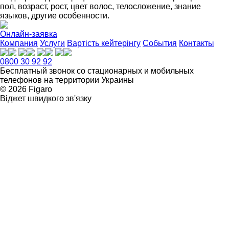
пол, возраст, рост, цвет волос, телосложение, знание
языков, другие особенности.
Онлайн-заявка
Компания
Услуги
Вартість кейтерінгу
События
Контакты
0800 30 92 92
Бесплатный звонок со стационарных и мобильных
телефонов на территории Украины
© 2026 Figarо
Віджет швидкого зв'язку