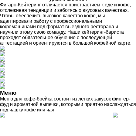
Фигаро-Кейтеринг отличается пристрастием к еде и кофе,
отслеживая тенденции и заботясь о вкусовых качествах.
Чтобы обеспечить высокое качество кофе, мы
адаптировали работу с профессиональными
кофемашинами под формат выездного ресторана и
научили этому свою команду. Наши кейтеринг-бариста
проходят обязательное обучение с последующей
аттестацией и ориентируются в большой кофейной карте.
Меню
Меню для кофе-брейка состоит из легких закусок фингер-
фуд и ароматной выпечки, которыми приятно наслаждаться
под чашку кофе или чая