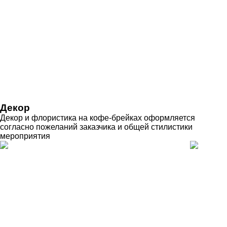
Декор
Декор и флористика на кофе-брейках оформляется
согласно пожеланий заказчика и общей стилистики
мероприятия