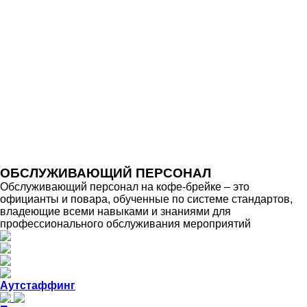
ОБСЛУЖИВАЮЩИЙ ПЕРСОНАЛ
Обслуживающий персонал на кофе-брейке – это
официанты и повара, обученные по системе стандартов,
владеющие всеми навыками и знаниями для
профессионального обслуживания мероприятий
Аутстаффинг