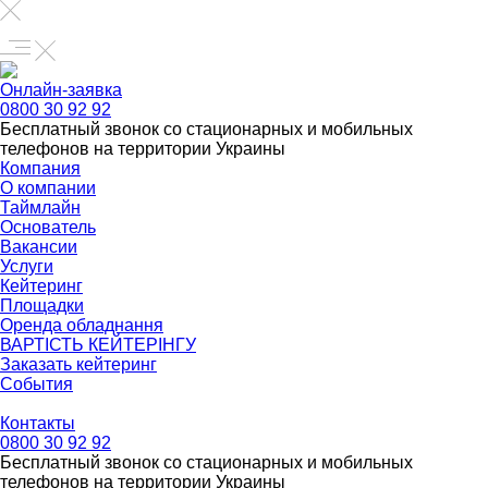
Онлайн-заявка
0800 30 92 92
Бесплатный звонок со стационарных и мобильных
телефонов на территории Украины
Компания
О компании
Таймлайн
Основатель
Вакансии
Услуги
Кейтеринг
Площадки
Оренда обладнання
ВАРТІСТЬ КЕЙТЕРІНГУ
Заказать кейтеринг
События
Контакты
0800 30 92 92
Бесплатный звонок со стационарных и мобильных
телефонов на территории Украины