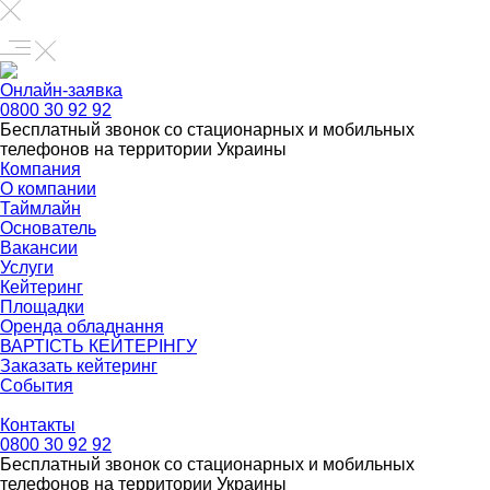
Онлайн-заявка
0800 30 92 92
Бесплатный звонок со стационарных и мобильных
телефонов на территории Украины
Компания
О компании
Таймлайн
Основатель
Вакансии
Услуги
Кейтеринг
Площадки
Оренда обладнання
ВАРТІСТЬ КЕЙТЕРІНГУ
Заказать кейтеринг
События
Контакты
0800 30 92 92
Бесплатный звонок со стационарных и мобильных
телефонов на территории Украины