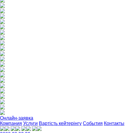
Онлайн-заявка
Компания
Услуги
Вартість кейтерінгу
События
Контакты