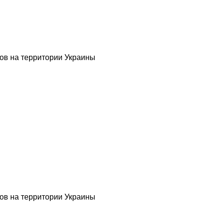
ов на территории Украины
ов на территории Украины