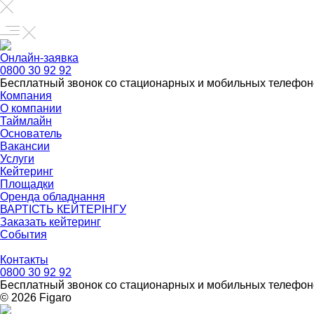
Онлайн-заявка
0800 30 92 92
Бесплатный звонок со стационарных и мобильных телефон
Компания
О компании
Таймлайн
Основатель
Вакансии
Услуги
Кейтеринг
Площадки
Оренда обладнання
ВАРТІСТЬ КЕЙТЕРІНГУ
Заказать кейтеринг
События
Контакты
0800 30 92 92
Бесплатный звонок со стационарных и мобильных телефон
© 2026 Figarо