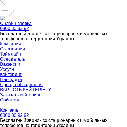
Онлайн-заявка
0800 30 92 92
Бесплатный звонок со стационарных и мобильных
телефонов на территории Украины
Компания
О компании
Таймлайн
Основатель
Вакансии
Услуги
Кейтеринг
Площадки
Оренда обладнання
ВАРТІСТЬ КЕЙТЕРІНГУ
Заказать кейтеринг
События
Контакты
0800 30 92 92
Бесплатный звонок со стационарных и мобильных
телефонов на территории Украины