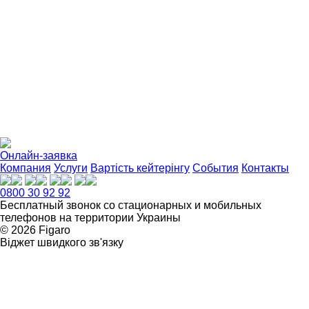
Онлайн-заявка
Компания
Услуги
Вартість кейтерінгу
События
Контакты
0800 30 92 92
Бесплатный звонок со стационарных и мобильных
телефонов на территории Украины
© 2026 Figarо
Віджет швидкого зв'язку