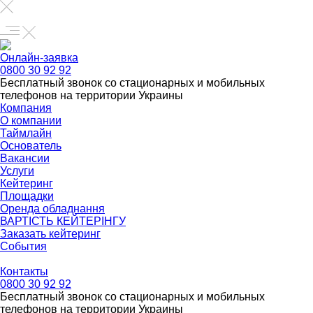
Онлайн-заявка
0800 30 92 92
Бесплатный звонок со стационарных и мобильных
телефонов на территории Украины
Компания
О компании
Таймлайн
Основатель
Вакансии
Услуги
Кейтеринг
Площадки
Оренда обладнання
ВАРТІСТЬ КЕЙТЕРІНГУ
Заказать кейтеринг
События
Контакты
0800 30 92 92
Бесплатный звонок со стационарных и мобильных
телефонов на территории Украины