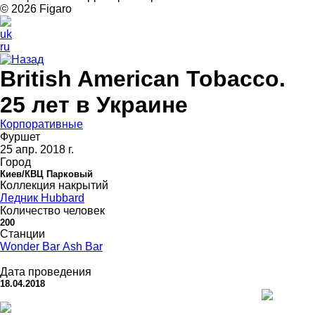
© 2026 Figarо
uk
ru
Назад
British American Tobacco.
25 лет в Украине
Корпоративные
Фуршет
25 апр. 2018 г.
Город
Киев/КВЦ Парковый
Коллекция накрытий
Ледник Hubbard
Количество человек
200
Станции
Wonder Bar
Ash Bar
Дата проведения
18.04.2018