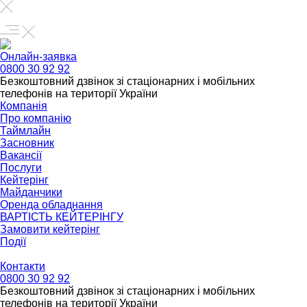
Онлайн-заявка
0800 30 92 92
Безкоштовний дзвінок зі стаціонарних і мобільних
телефонів на території України
Компанія
Про компанію
Таймлайн
Засновник
Вакансії
Послуги
Кейтерінг
Майданчики
Оренда обладнання
ВАРТІСТЬ КЕЙТЕРІНГУ
Замовити кейтерінг
Події
Контакти
0800 30 92 92
Безкоштовний дзвінок зі стаціонарних і мобільних
телефонів на території України