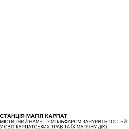
CТАНЦІЯ МАГІЯ КАРПАТ
МІСТИЧНИЙ НАМЕТ З МОЛЬФАРОМ ЗАНУРИТЬ ГОСТЕЙ
У СВІТ КАРПАТСЬКИХ ТРАВ ТА ЇХ МАГІЧНУ ДІЮ.