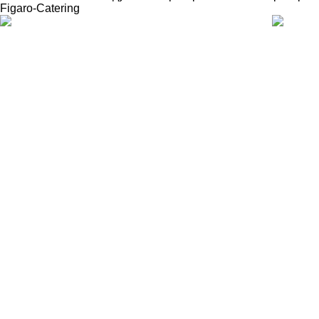
Figaro-Catering