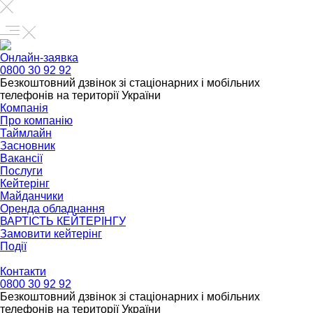
Онлайн-заявка
0800 30 92 92
Безкоштовний дзвінок зі стаціонарних і мобільних
телефонів на території України
Компанія
Про компанію
Таймлайн
Засновник
Вакансії
Послуги
Кейтерінг
Майданчики
Оренда обладнання
ВАРТІСТЬ КЕЙТЕРІНГУ
Замовити кейтерінг
Події
Контакти
0800 30 92 92
Безкоштовний дзвінок зі стаціонарних і мобільних
телефонів на території України