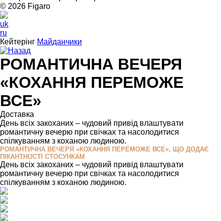
© 2026 Figarо
uk
ru
Кейтерінг
Майданчики
Назад
РОМАНТИЧНА ВЕЧЕРЯ
«КОХАННЯ ПЕРЕМОЖЕ
ВСЕ»
Доставка
День всіх закоханих – чудовий привід влаштувати
романтичну вечерю при свічках та насолодитися
спілкуванням з коханою людиною.
РОМАНТИЧНА ВЕЧЕРЯ «КОХАННЯ ПЕРЕМОЖЕ ВСЕ», ЩО ДОДАЄ
ПІКАНТНОСТІ СТОСУНКАМ
День всіх закоханих – чудовий привід влаштувати
романтичну вечерю при свічках та насолодитися
спілкуванням з коханою людиною.