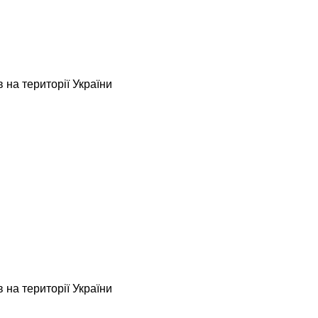
 на території України
 на території України