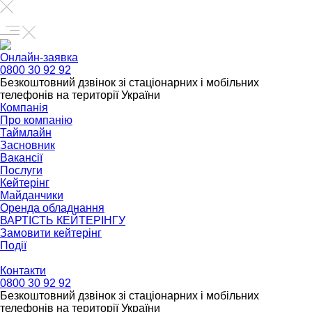
Онлайн-заявка
0800 30 92 92
Безкоштовний дзвінок зі стаціонарних і мобільних
телефонів на території України
Компанія
Про компанію
Таймлайн
Засновник
Вакансії
Послуги
Кейтерінг
Майданчики
Оренда обладнання
ВАРТІСТЬ КЕЙТЕРІНГУ
Замовити кейтерінг
Події
Контакти
0800 30 92 92
Безкоштовний дзвінок зі стаціонарних і мобільних
телефонів на території України