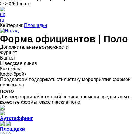
© 2026 Figarо
uk
ru
Кейтеринг
Площадки
Назад
Форма официантов | Поло
Дополнительные возможности
Фуршет
Банкет
Шведская линия
Коктейль
Кофе-брейк
Предлагаем поддержать стилистику мероприятия формой
персонала
поло
Для мероприятий в теплый период времени предлагаем в
качестве формы классические поло
Аутстаффинг
Площадки