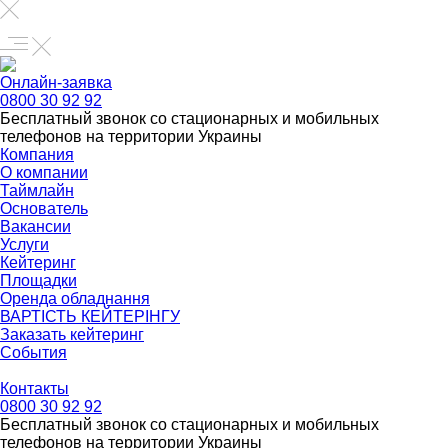
Онлайн-заявка
0800 30 92 92
Бесплатный звонок со стационарных и мобильных
телефонов на территории Украины
Компания
О компании
Таймлайн
Основатель
Вакансии
Услуги
Кейтеринг
Площадки
Оренда обладнання
ВАРТІСТЬ КЕЙТЕРІНГУ
Заказать кейтеринг
События
Контакты
0800 30 92 92
Бесплатный звонок со стационарных и мобильных
телефонов на территории Украины