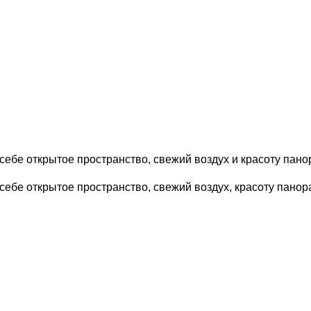
себе открытое пространство, свежий воздух и красоту пано
себе открытое пространство, свежий воздух, красоту панор