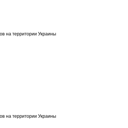
ов на территории Украины
ов на территории Украины