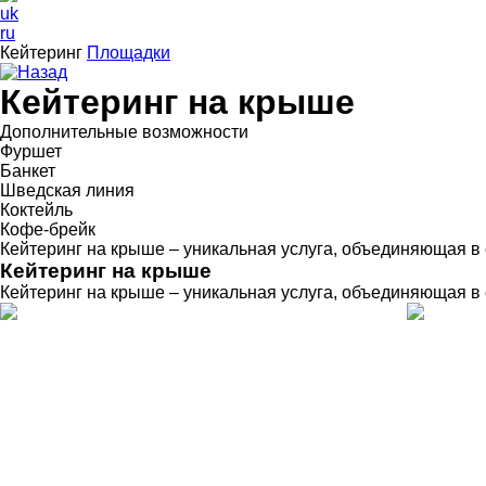
uk
ru
Кейтеринг
Площадки
Назад
Кейтеринг на крыше
Дополнительные возможности
Фуршет
Банкет
Шведская линия
Коктейль
Кофе-брейк
Кейтеринг на крыше – уникальная услуга, объединяющая в 
Кейтеринг на крыше
Кейтеринг на крыше – уникальная услуга, объединяющая в 