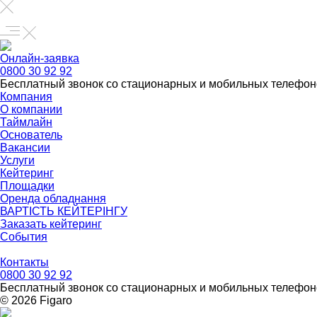
Онлайн-заявка
0800 30 92 92
Бесплатный звонок со стационарных и мобильных телефон
Компания
О компании
Таймлайн
Основатель
Вакансии
Услуги
Кейтеринг
Площадки
Оренда обладнання
ВАРТІСТЬ КЕЙТЕРІНГУ
Заказать кейтеринг
События
Контакты
0800 30 92 92
Бесплатный звонок со стационарных и мобильных телефон
© 2026 Figarо