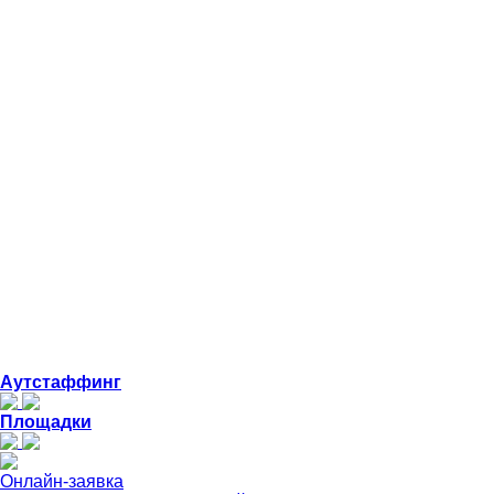
Аутстаффинг
Площадки
Онлайн-заявка