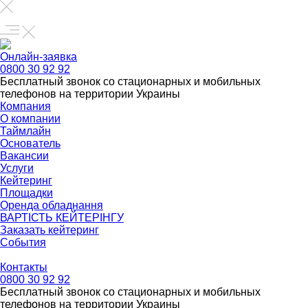
Онлайн-заявка
0800 30 92 92
Бесплатный звонок со стационарных и мобильных
телефонов на территории Украины
Компания
О компании
Таймлайн
Основатель
Вакансии
Услуги
Кейтеринг
Площадки
Оренда обладнання
ВАРТІСТЬ КЕЙТЕРІНГУ
Заказать кейтеринг
События
Контакты
0800 30 92 92
Бесплатный звонок со стационарных и мобильных
телефонов на территории Украины