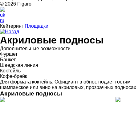
© 2026 Figarо
uk
ru
Кейтеринг
Площадки
Назад
Акриловые подносы
Дополнительные возможности
Фуршет
Банкет
Шведская линия
Коктейль
Кофе-брейк
Для формата коктейль. Официант в обнос подает гостям
шампанское или вино на акриловых, прозрачных подносах
Акриловые подносы