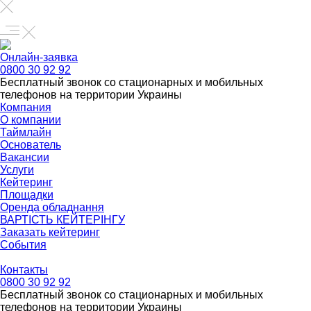
Онлайн-заявка
0800 30 92 92
Бесплатный звонок со стационарных и мобильных
телефонов на территории Украины
Компания
О компании
Таймлайн
Основатель
Вакансии
Услуги
Кейтеринг
Площадки
Оренда обладнання
ВАРТІСТЬ КЕЙТЕРІНГУ
Заказать кейтеринг
События
Контакты
0800 30 92 92
Бесплатный звонок со стационарных и мобильных
телефонов на территории Украины