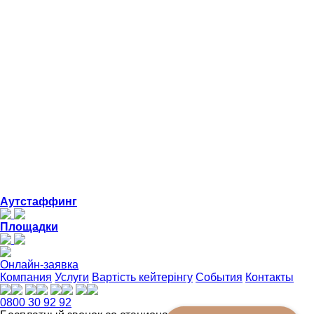
Аутстаффинг
Площадки
Онлайн-заявка
Компания
Услуги
Вартість кейтерінгу
События
Контакты
0800 30 92 92