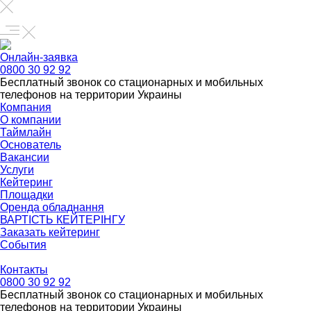
Онлайн-заявка
0800 30 92 92
Бесплатный звонок со стационарных и мобильных
телефонов на территории Украины
Компания
О компании
Таймлайн
Основатель
Вакансии
Услуги
Кейтеринг
Площадки
Оренда обладнання
ВАРТІСТЬ КЕЙТЕРІНГУ
Заказать кейтеринг
События
Контакты
0800 30 92 92
Бесплатный звонок со стационарных и мобильных
телефонов на территории Украины