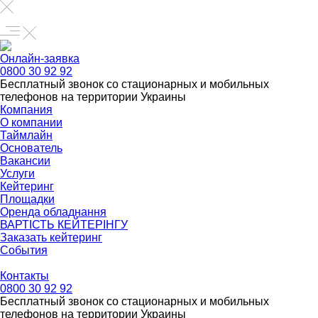
Онлайн-заявка
0800 30 92 92
Бесплатный звонок со стационарных и мобильных
телефонов на территории Украины
Компания
О компании
Таймлайн
Основатель
Вакансии
Услуги
Кейтеринг
Площадки
Оренда обладнання
ВАРТІСТЬ КЕЙТЕРІНГУ
Заказать кейтеринг
События
Контакты
0800 30 92 92
Бесплатный звонок со стационарных и мобильных
телефонов на территории Украины