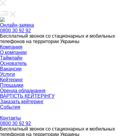
Онлайн-заявка
0800 30 92 92
Бесплатный звонок со стационарных и мобильных
телефонов на территории Украины
Компания
О компании
Таймлайн
Основатель
Вакансии
Услуги
Кейтеринг
Площадки
Оренда обладнання
ВАРТІСТЬ КЕЙТЕРІНГУ
Заказать кейтеринг
События
Контакты
0800 30 92 92
Бесплатный звонок со стационарных и мобильных
телефонов на территории Украины