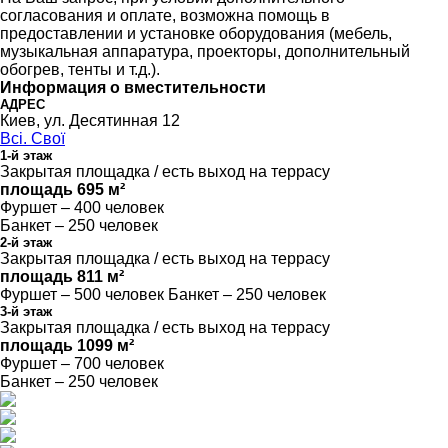
согласования и оплате, возможна помощь в
предоставлении и установке оборудования (мебель,
музыкальная аппаратура, проекторы, дополнительный
обогрев, тенты и т.д.).
Информация о вместительности
АДРЕС
Киев, ул. Десятинная 12
Всі. Свої
1-й этаж
Закрытая площадка / есть выход на террасу
площадь 695 м²
Фуршет – 400 человек
Банкет – 250 человек
2-й этаж
Закрытая площадка / есть выход на террасу
площадь 811 м²
Фуршет – 500 человек Банкет – 250 человек
3-й этаж
Закрытая площадка / есть выход на террасу
площадь 1099 м²
Фуршет – 700 человек
Банкет – 250 человек