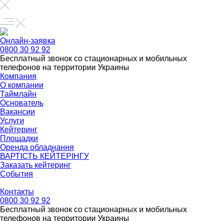
Онлайн-заявка
0800 30 92 92
Бесплатный звонок со стационарных и мобильных
телефонов на территории Украины
Компания
О компании
Таймлайн
Основатель
Вакансии
Услуги
Кейтеринг
Площадки
Оренда обладнання
ВАРТІСТЬ КЕЙТЕРІНГУ
Заказать кейтеринг
События
Контакты
0800 30 92 92
Бесплатный звонок со стационарных и мобильных
телефонов на территории Украины