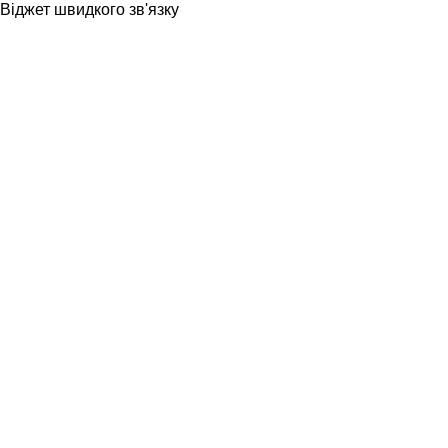
Віджет швидкого зв'язку