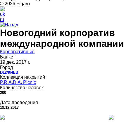
© 2026 Figarо
uk
ru
Назад
Новогодний корпоратив
международной компании
Корпоративные
Банкет
19 дек. 2017 г.
Город
D12/КИЕВ
Коллекция накрытий
P.R.A.D.A. Picnic
Количество человек
200
Дата проведения
19.12.2017