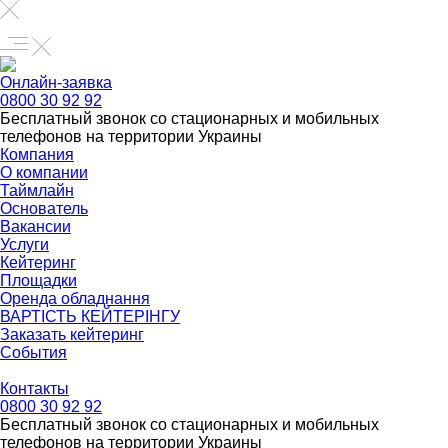
Онлайн-заявка
0800 30 92 92
Бесплатный звонок со стационарных и мобильных
телефонов на территории Украины
Компания
О компании
Таймлайн
Основатель
Вакансии
Услуги
Кейтеринг
Площадки
Оренда обладнання
ВАРТІСТЬ КЕЙТЕРІНГУ
Заказать кейтеринг
События
Контакты
0800 30 92 92
Бесплатный звонок со стационарных и мобильных
телефонов на территории Украины