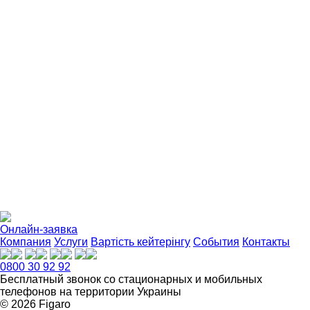
Онлайн-заявка
Компания
Услуги
Вартість кейтерінгу
События
Контакты
0800 30 92 92
Бесплатный звонок со стационарных и мобильных
телефонов на территории Украины
© 2026 Figarо