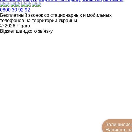
0800 30 92 92
Бесплатный звонок со стационарных и мобильных
телефонов на территории Украины
© 2026 Figarо
Віджет швидкого зв'язку
Залишились
Напишіть н