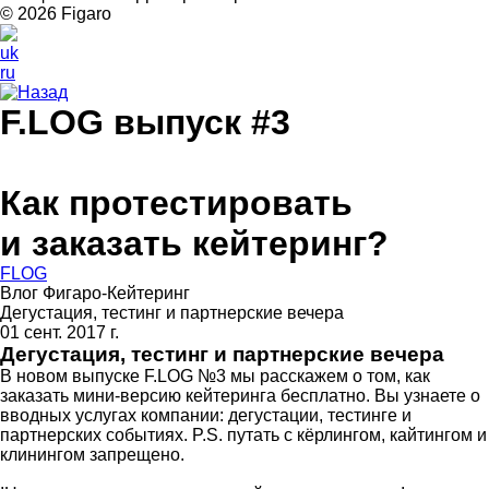
© 2026 Figarо
uk
ru
Назад
F.LOG выпуск #3
Как протестировать
и заказать кейтеринг?
FLOG
Влог Фигаро-Кейтеринг
Дегустация, тестинг и партнерские вечера
01 сент. 2017 г.
Дегустация, тестинг и партнерские вечера
В новом выпуске F.LOG №3 мы расскажем о том, как
заказать мини-версию кейтеринга бесплатно. Вы узнаете о
вводных услугах компании: дегустации, тестинге и
партнерских событиях. P.S. путать с кёрлингом, кайтингом и
клинингом запрещено.