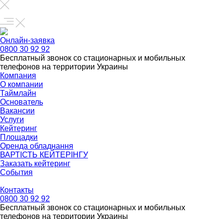
Онлайн-заявка
0800 30 92 92
Бесплатный звонок со стационарных и мобильных
телефонов на территории Украины
Компания
О компании
Таймлайн
Основатель
Вакансии
Услуги
Кейтеринг
Площадки
Оренда обладнання
ВАРТІСТЬ КЕЙТЕРІНГУ
Заказать кейтеринг
События
Контакты
0800 30 92 92
Бесплатный звонок со стационарных и мобильных
телефонов на территории Украины