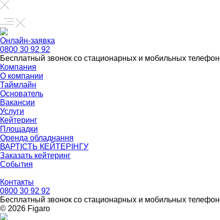
Онлайн-заявка
0800 30 92 92
Бесплатный звонок со стационарных и мобильных телефон
Компания
О компании
Таймлайн
Основатель
Вакансии
Услуги
Кейтеринг
Площадки
Оренда обладнання
ВАРТІСТЬ КЕЙТЕРІНГУ
Заказать кейтеринг
События
Контакты
0800 30 92 92
Бесплатный звонок со стационарных и мобильных телефон
© 2026 Figarо