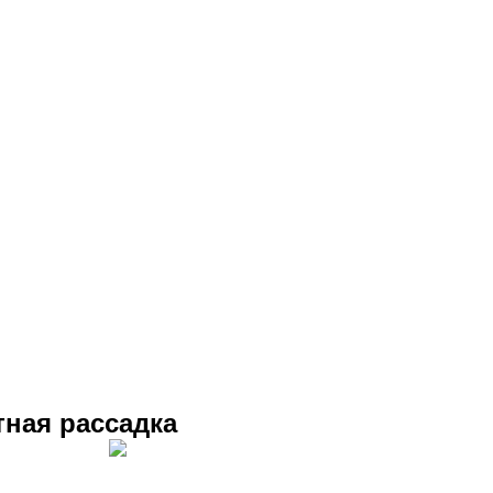
тная рассадка