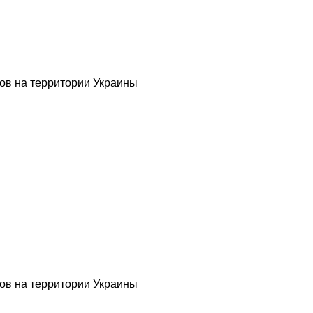
ов на территории Украины
ов на территории Украины