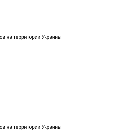
ов на территории Украины
ов на территории Украины