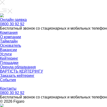
Онлайн-заявка
0800 30 92 92
Бесплатный звонок со стационарных и мобильных телефон
Компания
О компании
Таймлайн
Основатель
Вакансии
Услуги
Кейтеринг
Площадки
Оренда обладнання
ВАРТІСТЬ КЕЙТЕРІНГУ
Заказать кейтеринг
События
Контакты
0800 30 92 92
Бесплатный звонок со стационарных и мобильных телефон
© 2026 Figarо