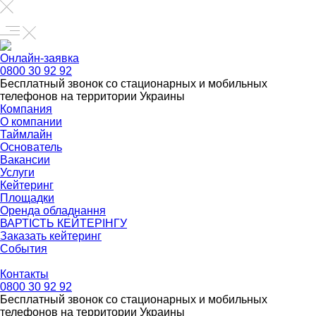
Онлайн-заявка
0800 30 92 92
Бесплатный звонок со стационарных и мобильных
телефонов на территории Украины
Компания
О компании
Таймлайн
Основатель
Вакансии
Услуги
Кейтеринг
Площадки
Оренда обладнання
ВАРТІСТЬ КЕЙТЕРІНГУ
Заказать кейтеринг
События
Контакты
0800 30 92 92
Бесплатный звонок со стационарных и мобильных
телефонов на территории Украины