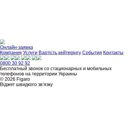
Онлайн-заявка
Компания
Услуги
Вартість кейтерінгу
События
Контакты
0800 30 92 92
Бесплатный звонок со стационарных и мобильных
телефонов на территории Украины
© 2026 Figarо
Віджет швидкого зв'язку