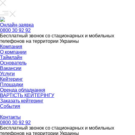
Онлайн-заявка
0800 30 92 92
Бесплатный звонок со стационарных и мобильных
телефонов на территории Украины
Компания
О компании
Таймлайн
Основатель
Вакансии
Услуги
Кейтеринг
Площадки
Оренда обладнання
ВАРТІСТЬ КЕЙТЕРІНГУ
Заказать кейтеринг
События
Контакты
0800 30 92 92
Бесплатный звонок со стационарных и мобильных
телефонов на территории Украины