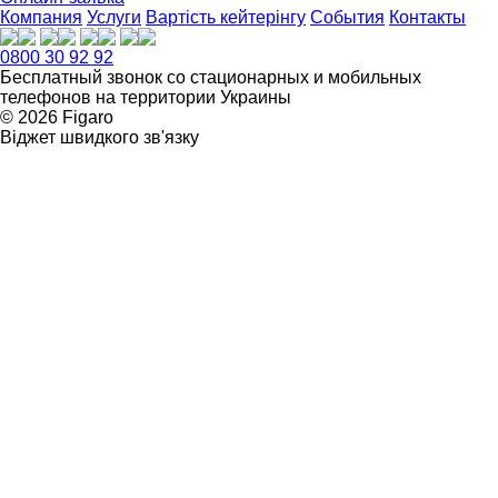
Компания
Услуги
Вартість кейтерінгу
События
Контакты
0800 30 92 92
Бесплатный звонок со стационарных и мобильных
телефонов на территории Украины
© 2026 Figarо
Віджет швидкого зв'язку