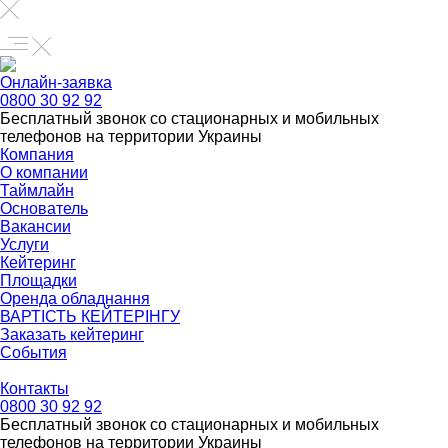
Онлайн-заявка
0800 30 92 92
Бесплатный звонок со стационарных и мобильных
телефонов на территории Украины
Компания
О компании
Таймлайн
Основатель
Вакансии
Услуги
Кейтеринг
Площадки
Оренда обладнання
ВАРТІСТЬ КЕЙТЕРІНГУ
Заказать кейтеринг
События
Контакты
0800 30 92 92
Бесплатный звонок со стационарных и мобильных
телефонов на территории Украины