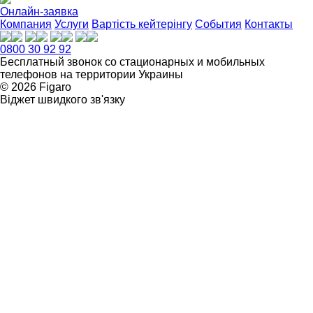
Онлайн-заявка
Компания
Услуги
Вартість кейтерінгу
События
Контакты
0800 30 92 92
Бесплатный звонок со стационарных и мобильных
телефонов на территории Украины
© 2026 Figarо
Віджет швидкого зв'язку