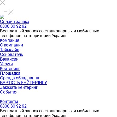
Онлайн-заявка
0800 30 92 92
Бесплатный звонок со стационарных и мобильных
телефонов на территории Украины
Компания
О компании
Таймлайн
Основатель
Вакансии
Услуги
Кейтеринг
Площадки
Оренда обладнання
ВАРТІСТЬ КЕЙТЕРІНГУ
Заказать кейтеринг
События
Контакты
0800 30 92 92
Бесплатный звонок со стационарных и мобильных
телефонов на территории Украины