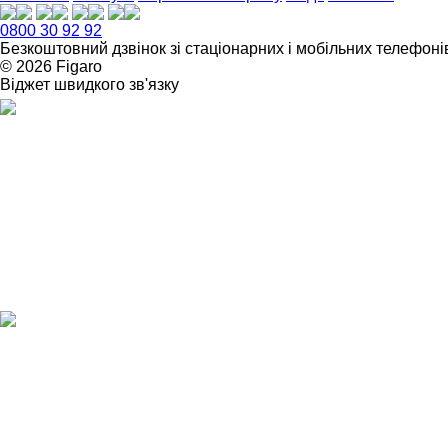
0800 30 92 92
Безкоштовний дзвінок зі стаціонарних і мобільних телефонів
© 2026 Figarо
Віджет швидкого зв'язку