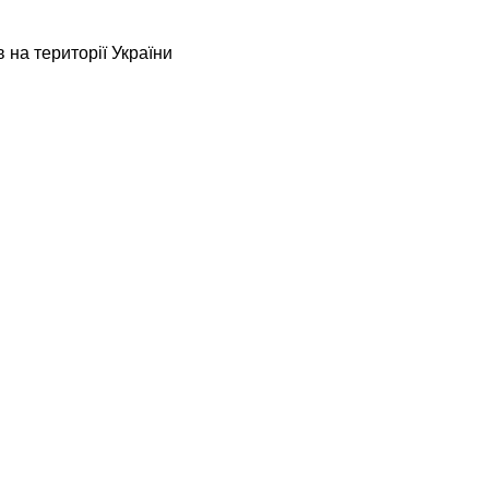
 на території України