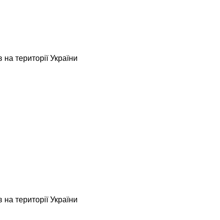
 на території України
 на території України