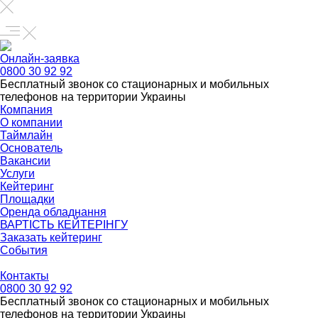
Онлайн-заявка
0800 30 92 92
Бесплатный звонок со стационарных и мобильных
телефонов на территории Украины
Компания
О компании
Таймлайн
Основатель
Вакансии
Услуги
Кейтеринг
Площадки
Оренда обладнання
ВАРТІСТЬ КЕЙТЕРІНГУ
Заказать кейтеринг
События
Контакты
0800 30 92 92
Бесплатный звонок со стационарных и мобильных
телефонов на территории Украины