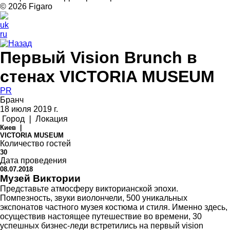
© 2026 Figarо
uk
ru
Назад
Первый Vision Brunch в
стенах VICTORIA MUSEUM
PR
Бранч
18 июля 2019 г.
Город ❘ Локация
Киев ❘
VICTORIA MUSEUM
Количество гостей
30
Дата проведения
08.07.2018
Музей Виктории
Представьте атмосферу викторианской эпохи.
Помпезность, звуки виолончели, 500 уникальных
экспонатов частного музея костюма и стиля. Именно здесь,
осуществив настоящее путешествие во времени, 30
успешных бизнес-леди встретились на первый vision